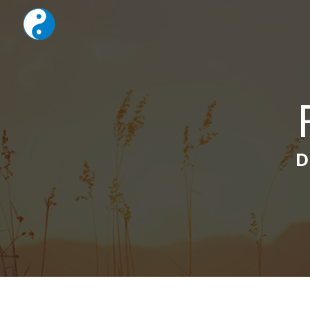
Panneau de gestion des cookies