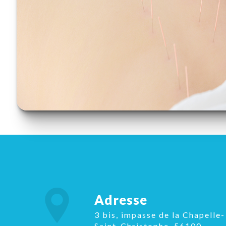
Adresse
3 bis, impasse de la Chapelle-
Saint-Christophe, 56100