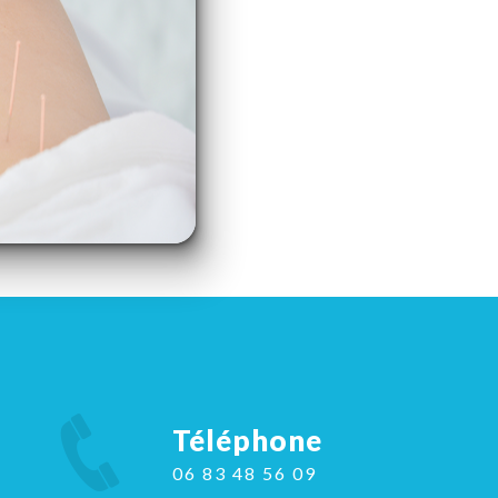
Téléphone
06 83 48 56 09