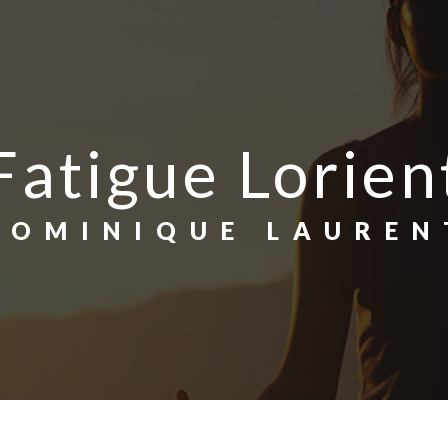
Fatigue Lorien
DOMINIQUE LAUREN