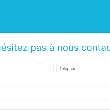
ésitez pas à nous contac