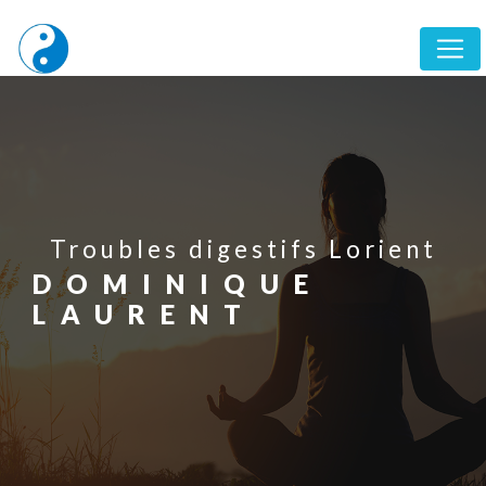
Panneau de gestion des cookies
Troubles digestifs Lorient
DOMINIQUE
LAURENT