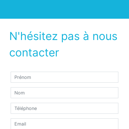
N'hésitez pas à nous
contacter