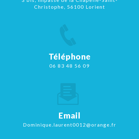
Christophe, 56100 Lorient
Téléphone
06 83 48 56 09
Email
dominique.laurent0012@orange.fr