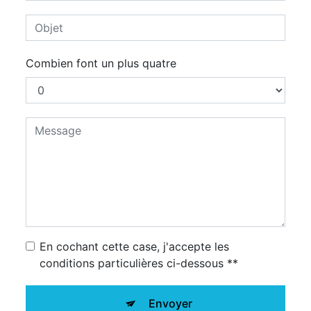
Combien font un plus quatre
En cochant cette case, j'accepte les
conditions particulières ci-dessous **
Envoyer