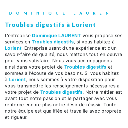
DOMINIQUE LAURENT
Troubles digestifs à Lorient
L’entreprise
Dominique LAURENT
vous propose ses
services en
Troubles digestifs
, si vous habitez à
Lorient
. Entreprise usant d’une expérience et d’un
savoir-faire de qualité, nous mettons tout en oeuvre
pour vous satisfaire. Nous vous accompagnons
ainsi dans votre projet de
Troubles digestifs
et
sommes à l’écoute de vos besoins. Si vous habitez
à
Lorient
, nous sommes à votre disposition pour
vous transmettre les renseignements nécessaires à
votre projet de
Troubles digestifs
. Notre métier est
avant tout notre passion et le partager avec vous
renforce encore plus notre désir de réussir. Toute
notre équipe est qualifiée et travaille avec propreté
et rigueur.